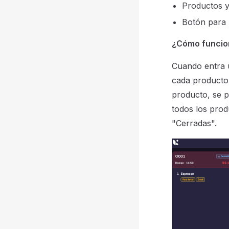
Productos y
Botón para
¿Cómo funcio
Cuando entra 
cada producto,
producto, se p
todos los prod
"Cerradas".