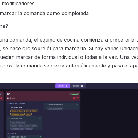
 modificadores
 marcar la comanda como completada
na?
una comanda, el equipo de cocina comienza a prepararla. 
 se hace clic sobre él para marcarlo. Si hay varias unidad
ueden marcar de forma individual o todas a la vez. Una v
uctos, la comanda se cierra automáticamente y pasa al ap