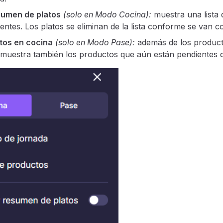
sumen de platos
(solo en Modo Cocina):
muestra una lista 
entes. Los platos se eliminan de la lista conforme se van 
tos en cocina
(solo en Modo Pase):
además de los produc
 muestra también los productos que aún están pendientes 