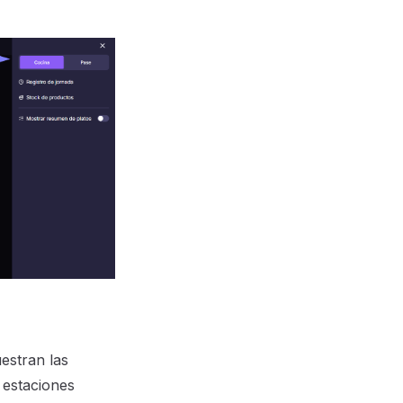
estran las
 estaciones