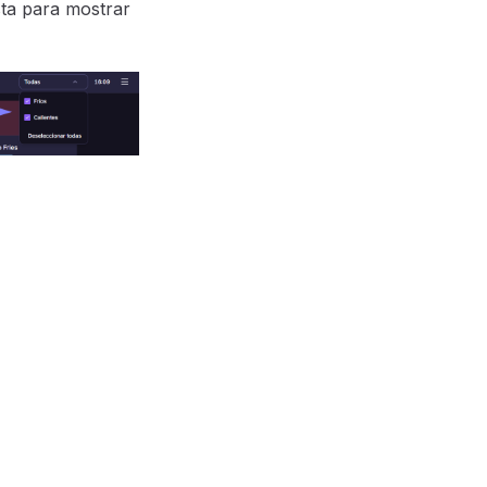
sta para mostrar