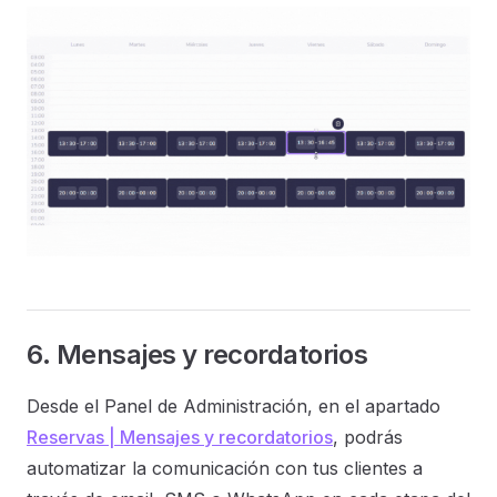
6. Mensajes y recordatorios
Desde el Panel de Administración, en el apartado
Reservas | Mensajes y recordatorios
, podrás
automatizar la comunicación con tus clientes a