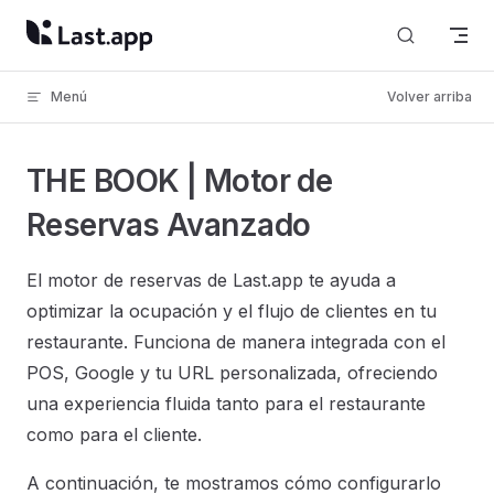
Skip to content
Menú
Volver arriba
THE BOOK | Motor de
Reservas Avanzado
El motor de reservas de Last.app te ayuda a
optimizar la ocupación y el flujo de clientes en tu
restaurante. Funciona de manera integrada con el
POS, Google y tu URL personalizada, ofreciendo
una experiencia fluida tanto para el restaurante
como para el cliente.
A continuación, te mostramos cómo configurarlo