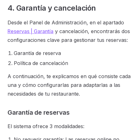
4. Garantía y cancelación
Desde el Panel de Administración, en el apartado
Reservas | Garantía
y cancelación, encontrarás dos
configuraciones clave para gestionar tus reservas:
Garantía de reserva
Política de cancelación
A continuación, te explicamos en qué consiste cada
una y cómo configurarlas para adaptarlas a las
necesidades de tu restaurante.
Garantía de reservas
El sistema ofrece 3 modalidades:
No requerir garantía: Las reservas online no