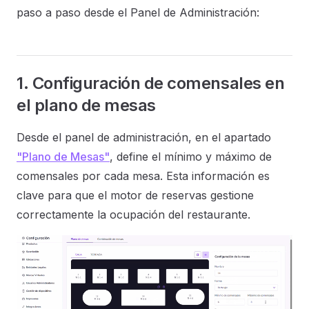
paso a paso desde el Panel de Administración:
1. Configuración de comensales en
el plano de mesas
Desde el panel de administración, en el apartado
"Plano de Mesas"
, define el mínimo y máximo de
comensales por cada mesa. Esta información es
clave para que el motor de reservas gestione
correctamente la ocupación del restaurante.