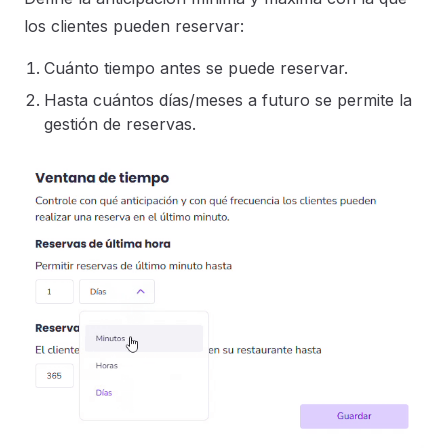
los clientes pueden reservar:
Cuánto tiempo antes se puede reservar.
Hasta cuántos días/meses a futuro se permite la
gestión de reservas.