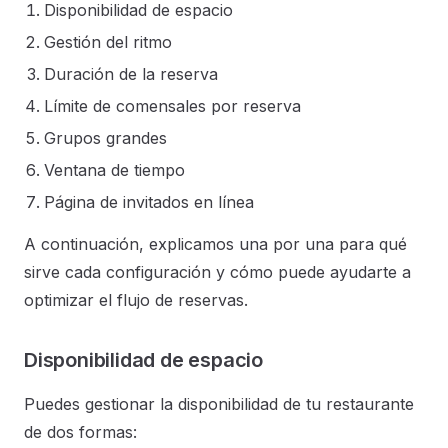
Disponibilidad de espacio
Gestión del ritmo
Duración de la reserva
Límite de comensales por reserva
Grupos grandes
Ventana de tiempo
Página de invitados en línea
A continuación, explicamos una por una para qué
sirve cada configuración y cómo puede ayudarte a
optimizar el flujo de reservas.
Disponibilidad de espacio
Puedes gestionar la disponibilidad de tu restaurante
de dos formas: