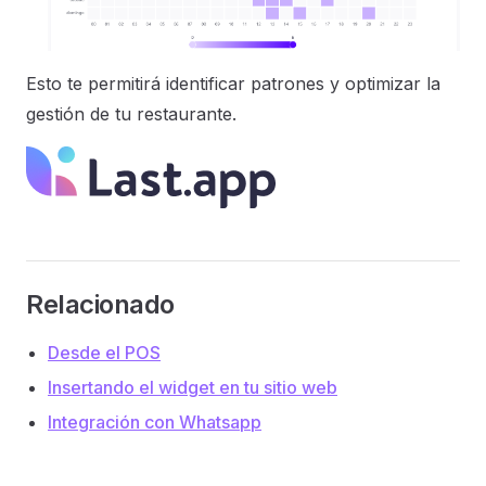
Esto te permitirá identificar patrones y optimizar la
gestión de tu restaurante.
Relacionado
Desde el POS
Insertando el widget en tu sitio web
Integración con Whatsapp