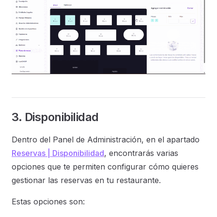
3. Disponibilidad
Dentro del Panel de Administración, en el apartado
Reservas | Disponibilidad
, encontrarás varias
opciones que te permiten configurar cómo quieres
gestionar las reservas en tu restaurante.
Estas opciones son: