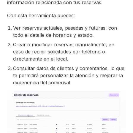
información relacionada con tus reservas.
Con esta herramienta puedes:
Ver reservas actuales, pasadas y futuras, con
todo el detalle de horarios y estado.
Crear o modificar reservas manualmente, en
caso de recibir solicitudes por teléfono o
directamente en el local.
Consultar datos de clientes y comentarios, lo que
te permitirá personalizar la atención y mejorar la
experiencia del comensal.