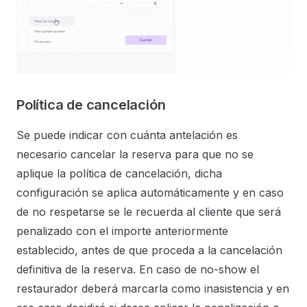
Política de cancelación
Se puede indicar con cuánta antelación es
necesario cancelar la reserva para que no se
aplique la política de cancelación, dicha
configuración se aplica automáticamente y en caso
de no respetarse se le recuerda al cliente que será
penalizado con el importe anteriormente
establecido, antes de que proceda a la cancelación
definitiva de la reserva. En caso de no-show el
restaurador deberá marcarla como inasistencia y en