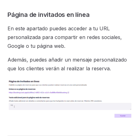
Página de invitados en línea
En este apartado puedes acceder a tu URL
personalizada para compartir en redes sociales,
Google o tu página web.
Además, puedes añadir un mensaje personalizado
que los clientes verán al realizar la reserva.