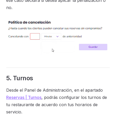
ese caso decidirá si desea aplicar la penalización o
no.
5. Turnos
Desde el Panel de Administración, en el apartado
Reservas | Turnos
, podrás configurar los turnos de
tu restaurante de acuerdo con tus horarios de
servicio.