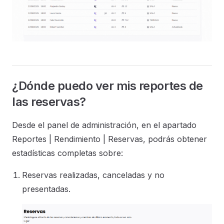
¿Dónde puedo ver mis reportes de
las reservas?
Desde el panel de administración, en el apartado
Reportes | Rendimiento | Reservas, podrás obtener
estadísticas completas sobre:
Reservas realizadas, canceladas y no
presentadas.