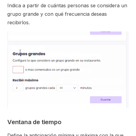
Indica a partir de cuántas personas se considera un
grupo grande y con qué frecuencia deseas
recibirlos.
Ventana de tiempo
Define la anticipación mínima y máxima con la que