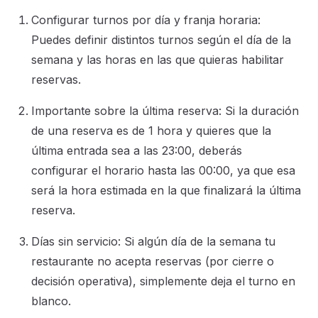
Configurar turnos por día y franja horaria:
Puedes definir distintos turnos según el día de la
semana y las horas en las que quieras habilitar
reservas.
Importante sobre la última reserva: Si la duración
de una reserva es de 1 hora y quieres que la
última entrada sea a las 23:00, deberás
configurar el horario hasta las 00:00, ya que esa
será la hora estimada en la que finalizará la última
reserva.
Días sin servicio: Si algún día de la semana tu
restaurante no acepta reservas (por cierre o
decisión operativa), simplemente deja el turno en
blanco.