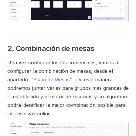
2. Combinación de mesas
Una vez configurados los comensales, vamos a
configurar la combinación de mesas, desde el
apartado
"Plano de Mesas"
. De esta manera
podremos juntar varias para grupos más grandes de
lo establecido y el motor de reservas y su algoritmo
podrá identificar la mejor combinación posible para
las reservas online.