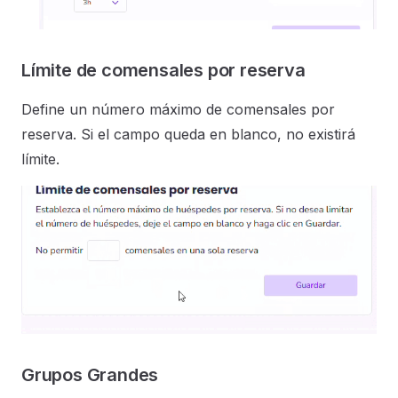
Límite de comensales por reserva
Define un número máximo de comensales por
reserva. Si el campo queda en blanco, no existirá
límite.
Grupos Grandes