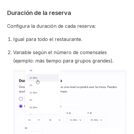
Duración de la reserva
Configura la duración de cada reserva:
Igual para todo el restaurante.
Variable según el número de comensales
(ejemplo: más tiempo para grupos grandes).