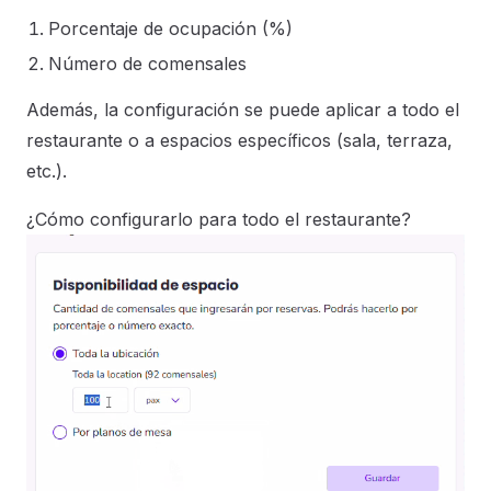
Porcentaje de ocupación (%)
Número de comensales
Además, la configuración se puede aplicar a todo el
restaurante o a espacios específicos (sala, terraza,
etc.).
¿Cómo configurarlo para todo el restaurante?