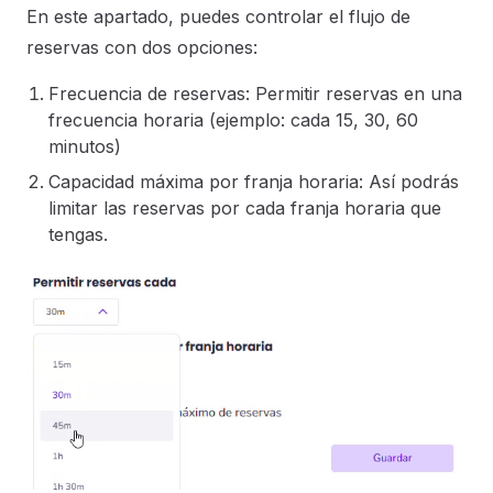
En este apartado, puedes controlar el flujo de
reservas con dos opciones:
Frecuencia de reservas: Permitir reservas en una
frecuencia horaria (ejemplo: cada 15, 30, 60
minutos)
Capacidad máxima por franja horaria: Así podrás
limitar las reservas por cada franja horaria que
tengas.