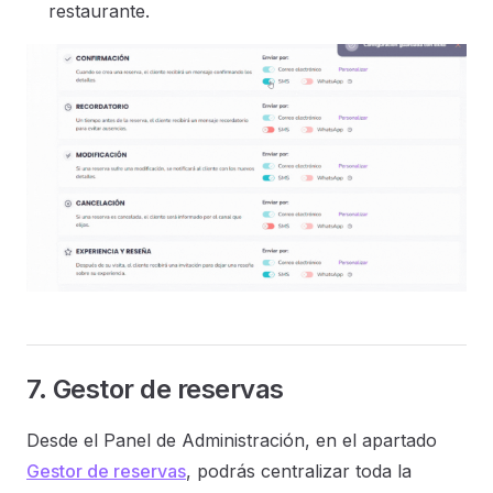
restaurante.
7. Gestor de reservas
Desde el Panel de Administración, en el apartado
Gestor de reservas
, podrás centralizar toda la