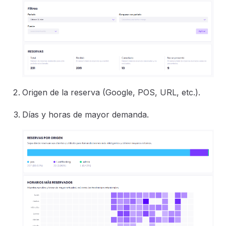
Origen de la reserva (Google, POS, URL, etc.).
Días y horas de mayor demanda.