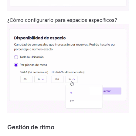
¿Cómo configurarlo para espacios específicos?
Gestión de ritmo