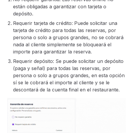
están obligadas a garantizar con tarjeta o
depósito.
Requerir tarjeta de crédito: Puede solicitar una
tarjeta de crédito para todas las reservas, por
persona o solo a grupos grandes, no se cobrará
nada al cliente simplemente se bloqueará el
importe para garantizar la reserva.
Requerir depósito: Se puede solicitar un depósito
(paga y señal) para todas las reservas, por
persona o solo a grupos grandes, en esta opción
sí se le cobrará el importe al cliente y se le
descontará de la cuenta final en el restaurante.