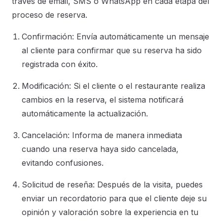
través de email, SMS o WhatsApp en cada etapa del
proceso de reserva.
Confirmación: Envía automáticamente un mensaje
al cliente para confirmar que su reserva ha sido
registrada con éxito.
Modificación: Si el cliente o el restaurante realiza
cambios en la reserva, el sistema notificará
automáticamente la actualización.
Cancelación: Informa de manera inmediata
cuando una reserva haya sido cancelada,
evitando confusiones.
Solicitud de reseña: Después de la visita, puedes
enviar un recordatorio para que el cliente deje su
opinión y valoración sobre la experiencia en tu